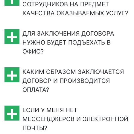
СОТРУДНИКОВ НА ПРЕДМЕТ
КАЧЕСТВА ОКАЗЫВАЕМЫХ УСЛУГ?
ДЛЯ ЗАКЛЮЧЕНИЯ ДОГОВОРА
НУЖНО БУДЕТ ПОДЪЕХАТЬ В
ОФИС?
КАКИМ ОБРАЗОМ ЗАКЛЮЧАЕТСЯ
ДОГОВОР И ПРОИЗВОДИТСЯ
ОПЛАТА?
ЕСЛИ У МЕНЯ НЕТ
МЕСCЕНДЖЕРОВ И ЭЛЕКТРОННОЙ
ПОЧТЫ?