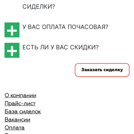
СИДЕЛКИ?
У ВАС ОПЛАТА ПОЧАСОВАЯ?
ЕСТЬ ЛИ У ВАС СКИДКИ?
Заказать сиделку
О компании
Прайс-лист
База сиделок
Вакансии
Оплата