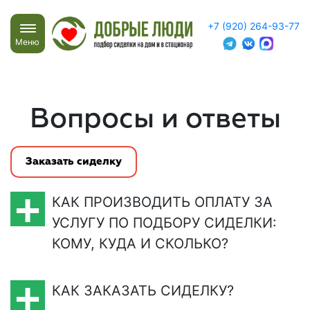
+7 (920) 264-93-77
Меню
Вопросы и ответы
Заказать сиделку
КАК ПРОИЗВОДИТЬ ОПЛАТУ ЗА
УСЛУГУ ПО ПОДБОРУ СИДЕЛКИ:
КОМУ, КУДА И СКОЛЬКО?
КАК ЗАКАЗАТЬ СИДЕЛКУ?