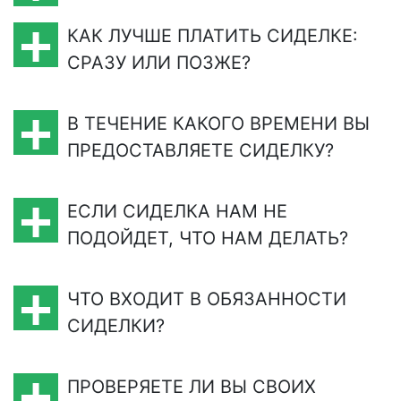
КАК ЛУЧШЕ ПЛАТИТЬ СИДЕЛКЕ:
СРАЗУ ИЛИ ПОЗЖЕ?
В ТЕЧЕНИЕ КАКОГО ВРЕМЕНИ ВЫ
ПРЕДОСТАВЛЯЕТЕ СИДЕЛКУ?
ЕСЛИ СИДЕЛКА НАМ НЕ
ПОДОЙДЕТ, ЧТО НАМ ДЕЛАТЬ?
ЧТО ВХОДИТ В ОБЯЗАННОСТИ
СИДЕЛКИ?
ПРОВЕРЯЕТЕ ЛИ ВЫ СВОИХ