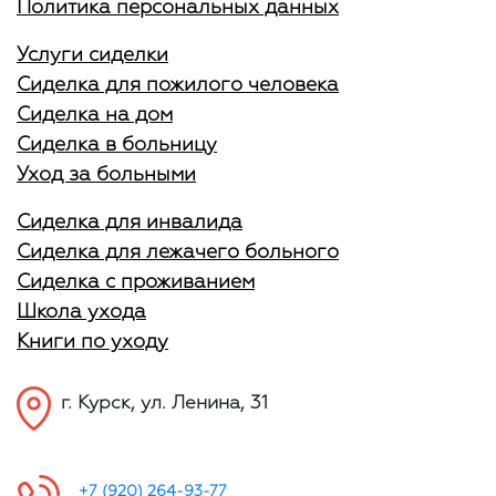
Политика персональных данных
Услуги сиделки
Сиделка для пожилого человека
Сиделка на дом
Сиделка в больницу
Уход за больными
Сиделка для инвалида
Сиделка для лежачего больного
Сиделка с проживанием
Школа ухода
Книги по уходу
г. Курск, ул. Ленина, 31
+7 (920) 264-93-77