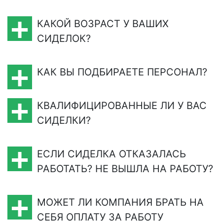
КАКОЙ ВОЗРАСТ У ВАШИХ
СИДЕЛОК?
КАК ВЫ ПОДБИРАЕТЕ ПЕРСОНАЛ?
КВАЛИФИЦИРОВАННЫЕ ЛИ У ВАС
СИДЕЛКИ?
ЕСЛИ СИДЕЛКА ОТКАЗАЛАСЬ
РАБОТАТЬ? НЕ ВЫШЛА НА РАБОТУ?
МОЖЕТ ЛИ КОМПАНИЯ БРАТЬ НА
СЕБЯ ОПЛАТУ ЗА РАБОТУ