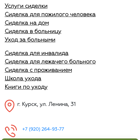
Услуги сиделки
Сиделка для пожилого человека
Сиделка на дом
Сиделка в больницу
Уход за больными
Сиделка для инвалида
Сиделка для лежачего больного
Сиделка с проживанием
Школа ухода
Книги по уходу
г. Курск, ул. Ленина, 31
+7 (920) 264-93-77