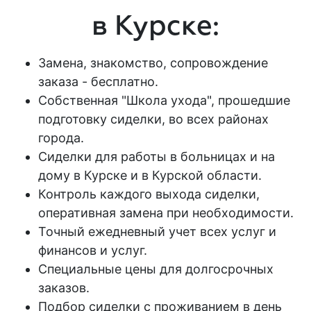
в Курске:
Замена, знакомство, сопровождение
заказа - бесплатно.
Собственная "Школа ухода", прошедшие
подготовку сиделки, во всех районах
города.
Сиделки для работы в больницах и на
дому в Курске и в Курской области.
Контроль каждого выхода сиделки,
оперативная замена при необходимости.
Точный ежедневный учет всех услуг и
финансов и услуг.
Специальные цены для долгосрочных
заказов.
Подбор сиделки с проживанием в день