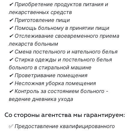
✔ Приобретение продуктов питания и
лекарственных средств
✔ Приготовление пищи
✔ Помощь больному в принятии пищи
✔ Отслеживание своевременного приема
лекарств больным
✔ Смена постельного и нательного белья
✔ Стирка одежды и постельного белья
больного в стиральной машине
✔ Проветривание помещения
✔ Несложная уборка помещения
✔ Контроль за состоянием больного -
ведение дневника ухода
Со стороны агентства мы гарантируем:
✅
Предоставление квалифицированного