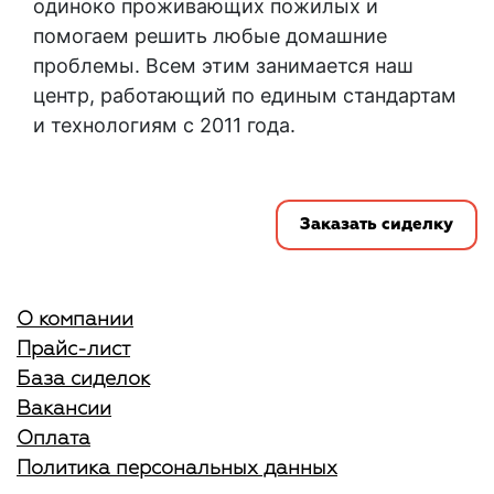
одиноко проживающих пожилых и
помогаем решить любые домашние
проблемы. Всем этим занимается наш
центр, работающий по единым стандартам
и технологиям с 2011 года.
Заказать сиделку
О компании
Прайс-лист
База сиделок
Вакансии
Оплата
Политика персональных данных