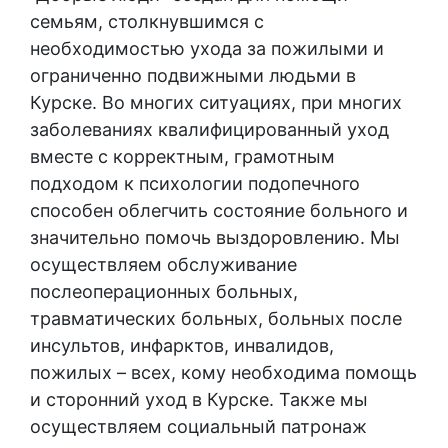
семьям, столкнувшимся с
необходимостью ухода за пожилыми и
ограниченно подвижными людьми в
Курске. Во многих ситуациях, при многих
заболеваниях квалифицированный уход
вместе с корректным, грамотным
подходом к психологии подопечного
способен облегчить состояние больного и
значительно помочь выздоровлению. Мы
осуществляем обслуживание
послеоперационных больных,
травматических больных, больных после
инсультов, инфарктов, инвалидов,
пожилых – всех, кому необходима помощь
и сторонний уход в Курске. Также мы
осуществляем социальный патронаж