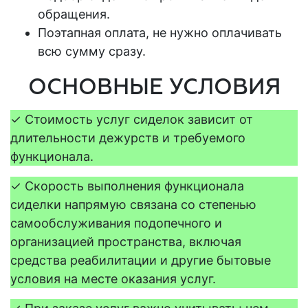
обращения.
Поэтапная оплата, не нужно оплачивать
всю сумму сразу.
ОСНОВНЫЕ УСЛОВИЯ
✓ Стоимость услуг сиделок зависит от
длительности дежурств и требуемого
функционала.
✓
Скорость выполнения функционала
сиделки напрямую связана со степенью
самообслуживания подопечного и
организацией пространства, включая
средства реабилитации и другие бытовые
условия на месте оказания услуг.