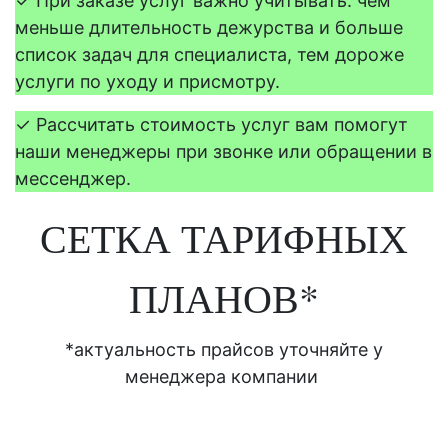
✓
При заказе услуг важно учитывать: чем
меньше длительность дежурства и больше
список задач для специалиста, тем дороже
услуги по уходу и присмотру.
✓
Рассчитать стоимость услуг вам помогут
наши менеджеры при звонке или обращении в
мессенджер.
СЕТКА ТАРИФНЫХ
ПЛАНОВ*
*актуальность прайсов уточняйте у
менеджера компании