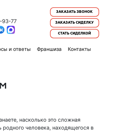
ЗАКАЗАТЬ ЗВОНОК
-93-77
ЗАКАЗАТЬ СИДЕЛКУ
СТАТЬ СИДЕЛКОЙ
сы и ответы
Франшиза
Контакты
м
знаете, насколько это сложная
 родного человека, находящегося в