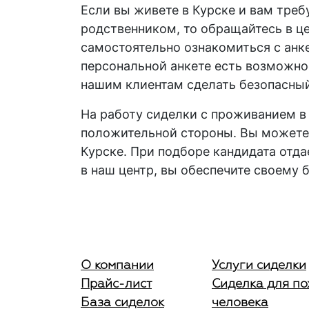
Если вы живете в Курске и вам тре
родственником, то обращайтесь в це
самостоятельно ознакомиться с анке
персональной анкете есть возможно
нашим клиентам сделать безопасны
На
работу сиделки с проживанием в
положительной стороны. Вы можете
Курске
. При подборе кандидата от
в наш центр, вы обеспечите своему
О компании
Услуги сиделки
Прайс-лист
Сиделка для п
База сиделок
человека