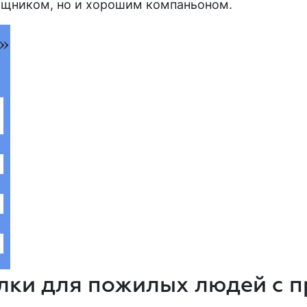
мощником, но и хорошим компаньоном.
»
лки для пожилых людей с 