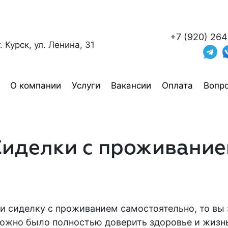
+7 (920) 264
г. Курск, ул. Ленина, 31
О компании
Услуги
Вакансии
Оплата
Вопро
Сиделки с проживание
ти сиделку с проживанием
самостоятельно, то вы 
можно было полностью доверить здоровье и жизнь