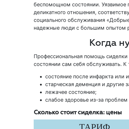
беспомощном состоянии. Уязвимое
деликатного отношения, соответств
социального обслуживания «Добрые 
надежные люди с большим
опытом
Когда н
Профессиональная помощь сиделки мо
состоянии сам себя обслуживать. К 
состояние после инфаркта или и
старческая деменция и другие 
лежачее состояние;
слабое здоровье из-за проблем 
Сколько стоит сиделка: цены
ТАРИФ